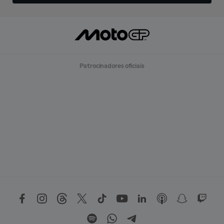
Patrocinadores oficiais