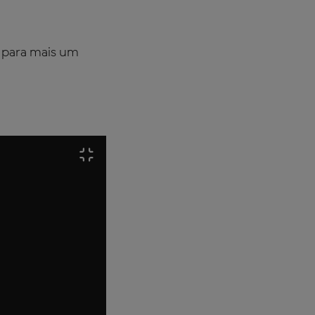
o para mais um