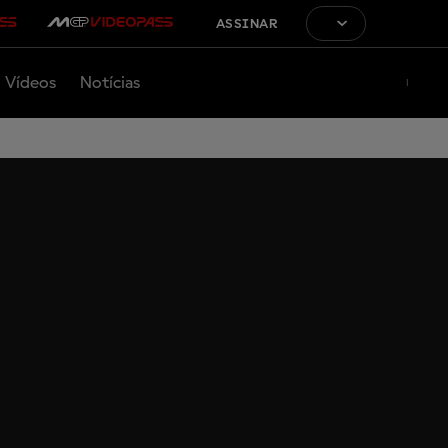
ASSINAR
Vídeos
Notícias