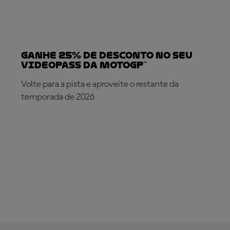
Ganhe 25% de desconto no seu
VideoPass da MotoGP™
Volte para a pista e aproveite o restante da
temporada de 2026
SUBSCREVA AGORA!