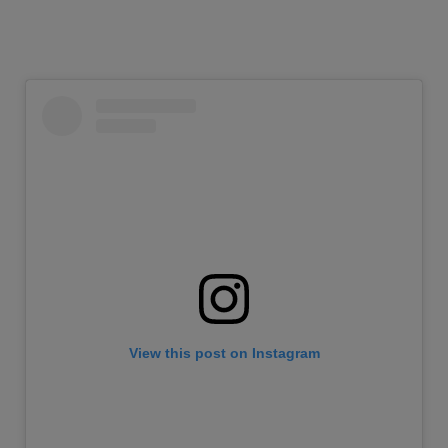
View this post on Instagram