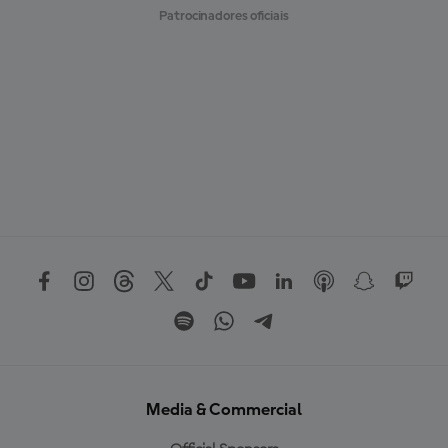
Patrocinadores oficiais
Media & Commercial