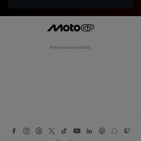
Patrocinadores oficiais