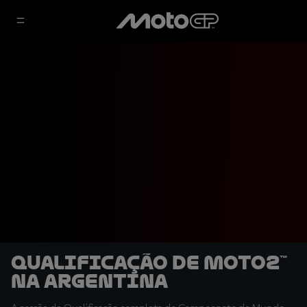
Qualificação de Moto2™
na Argentina