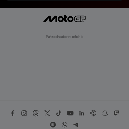
Patrocinadores oficiais