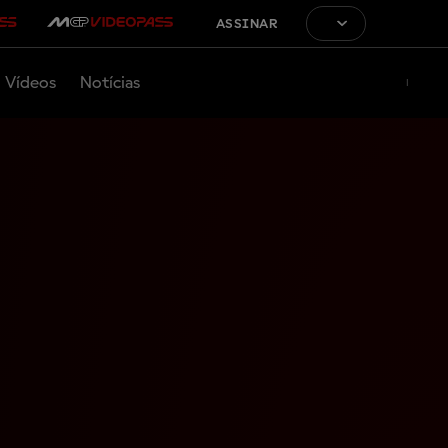
ASSINAR
Vídeos
Notícias