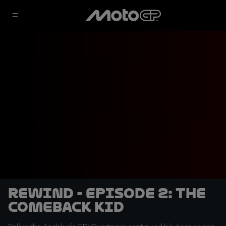
Rewind - Episode 2: The
comeback kid