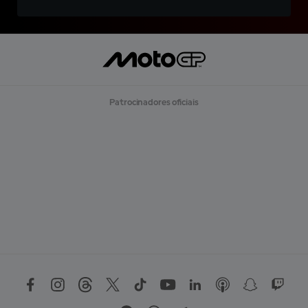
Patrocinadores oficiais