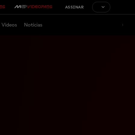
ASSINAR
Vídeos
Notícias