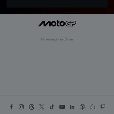
Patrocinadores oficiais