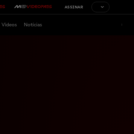
ASSINAR
Vídeos
Notícias