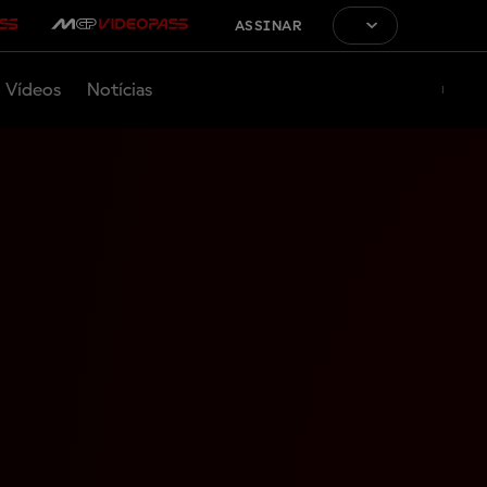
ASSINAR
Vídeos
Notícias