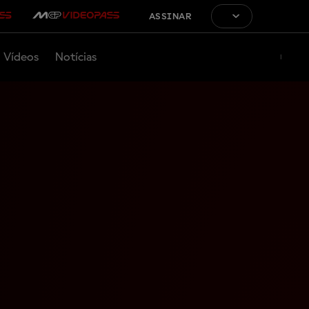
ASSINAR
Vídeos
Notícias