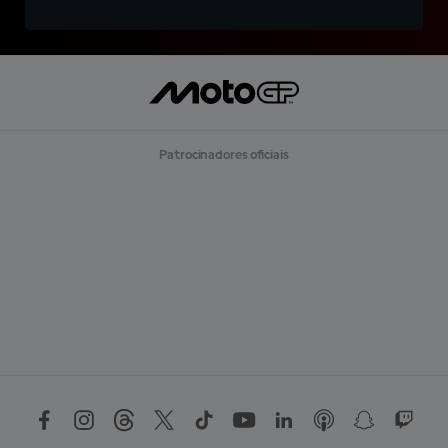
Patrocinadores oficiais