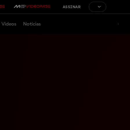
ASSINAR
Vídeos
Notícias