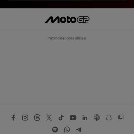
Patrocinadores oficiais