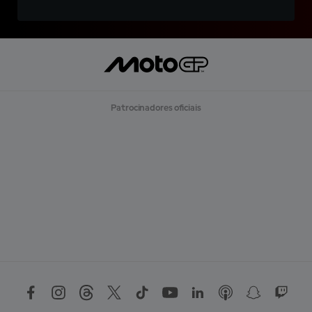
Patrocinadores oficiais