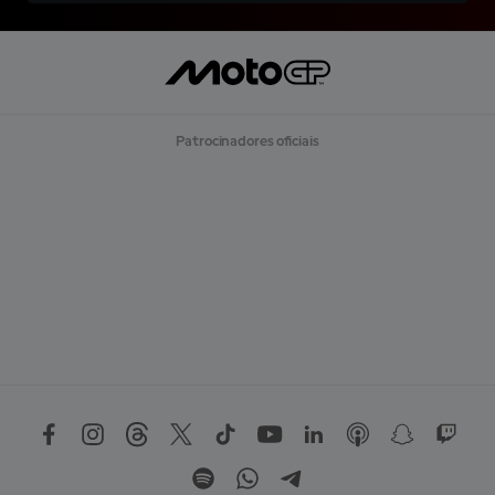
Patrocinadores oficiais