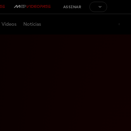
ASSINAR
Vídeos
Notícias