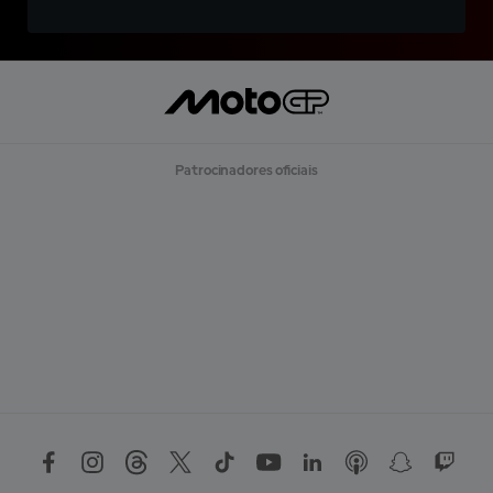
Patrocinadores oficiais