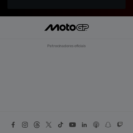
Patrocinadores oficiais