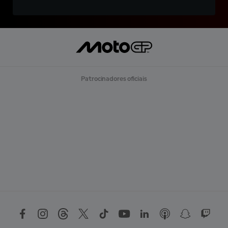
Patrocinadores oficiais