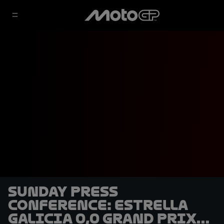
Sunday Press
Conference: Estrella
Galicia 0,0 Grand Prix