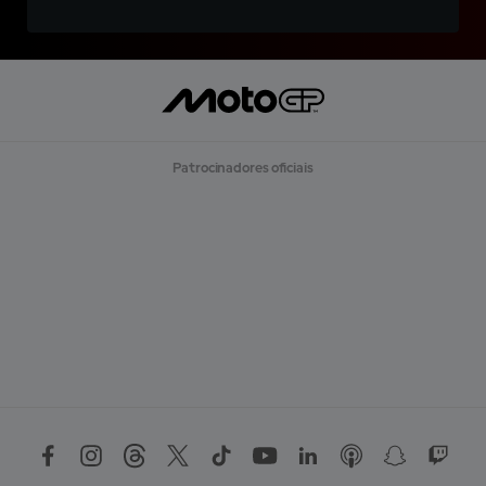
Patrocinadores oficiais