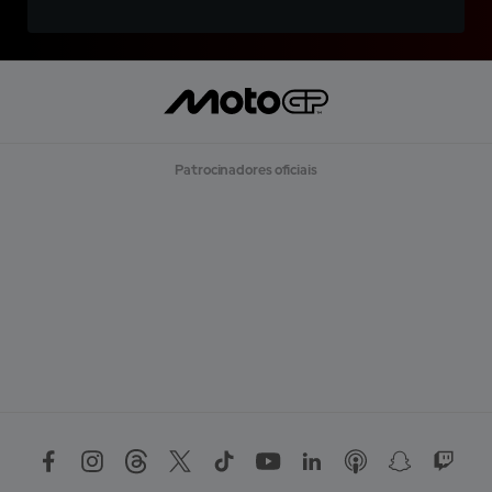
Patrocinadores oficiais