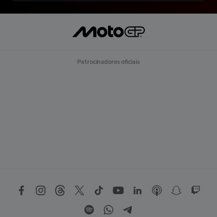
Patrocinadores oficiais