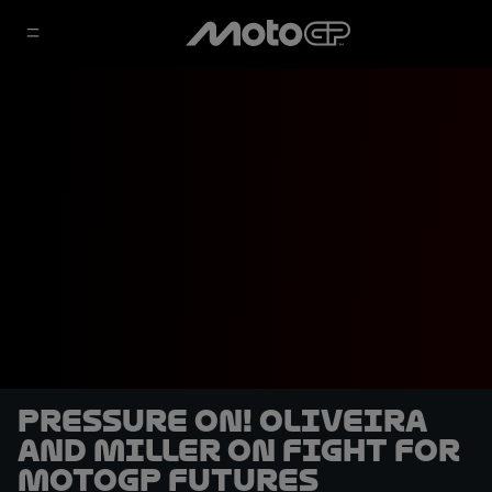
Pressure on! Oliveira
and Miller on fight for
MotoGP futures