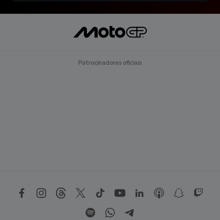
Patrocinadores oficiais