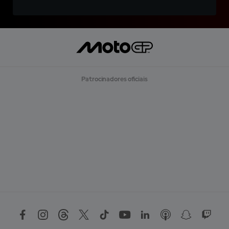
Patrocinadores oficiais