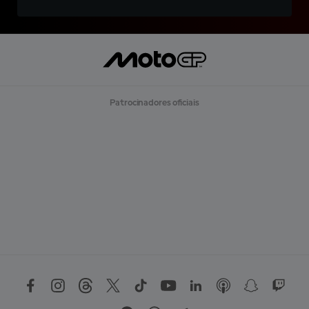
Patrocinadores oficiais