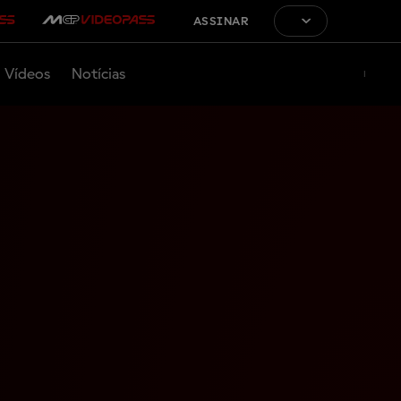
ASSINAR
Vídeos
Notícias