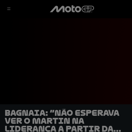
Bagnaia: “Não esperava
ver o Martin na
liderança a partir da