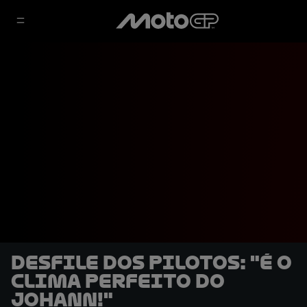
Desfile dos pilotos: "É o
clima perfeito do
Johann!"