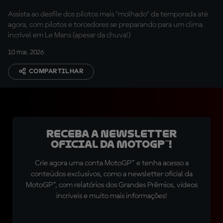
Assista ao desfile dos pilotos mais "molhado" da temporada até
agora, com pilotos e torcedores se preparando para um clima
incrível em Le Mans (apesar da chuva!)
10 mai. 2026
COMPARTILHAR
Receba a newsletter
oficial da MotoGP™!
Crie agora uma conta MotoGP™ e tenha acesso a
conteúdos exclusivos, como a newsletter oficial da
MotoGP™, com relatórios dos Grandes Prêmios, vídeos
incríveis e muito mais informações!