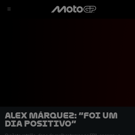
Alex Márquez: “Foi um
dia positivo”