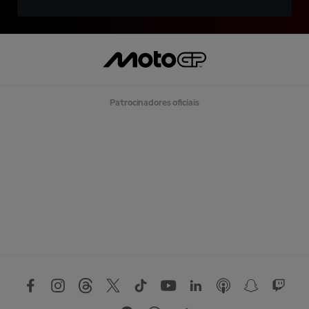
Patrocinadores oficiais