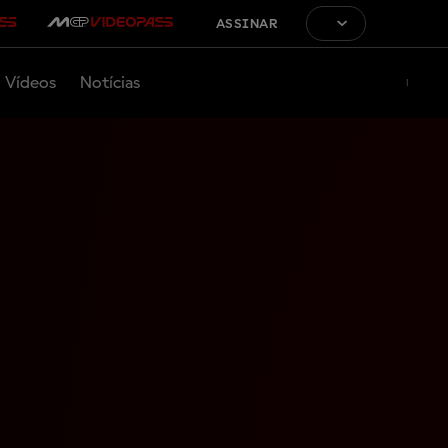
ASSINAR
Vídeos
Notícias