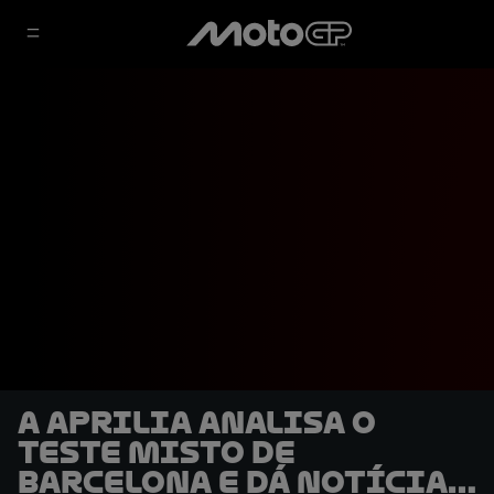
A Aprilia analisa o
teste misto de
Barcelona e dá notícias