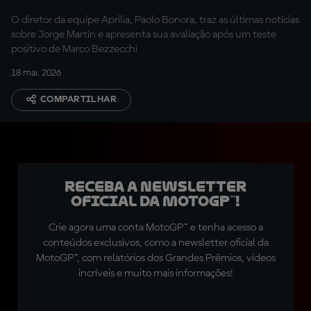
sobre Martin
O diretor da equipe Aprilia, Paolo Bonora, traz as últimas notícias
sobre Jorge Martín e apresenta sua avaliação após um teste
positivo de Marco Bezzecchi
18 mai. 2026
COMPARTILHAR
Receba a newsletter
oficial da MotoGP™!
Crie agora uma conta MotoGP™ e tenha acesso a
conteúdos exclusivos, como a newsletter oficial da
MotoGP™, com relatórios dos Grandes Prêmios, vídeos
incríveis e muito mais informações!