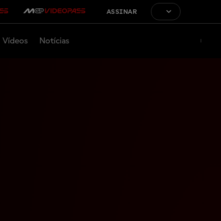
ASSINAR
Vídeos
Notícias