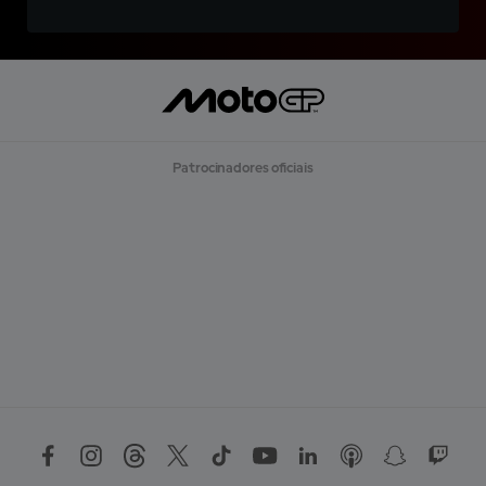
Patrocinadores oficiais