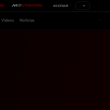
ASSINAR
Vídeos
Notícias