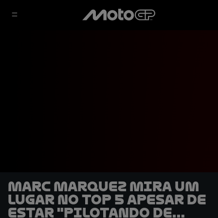
Marc Marquez mira um
lugar no top 5 apesar de
estar "pilotando de