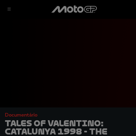
Documentário
TALES OF VALENTINO:
Catalunya 1998 - The