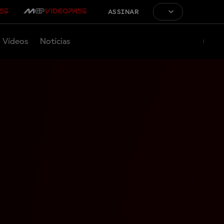
ASSINAR
Vídeos
Notícias