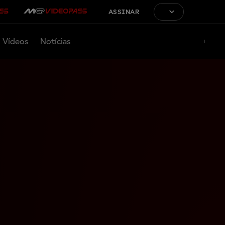
ASSINAR
Vídeos
Notícias