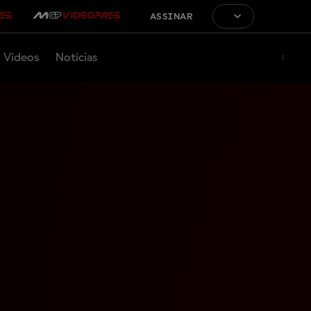
ASSINAR
Vídeos
Notícias