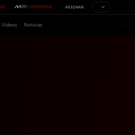
ASSINAR
Vídeos
Notícias