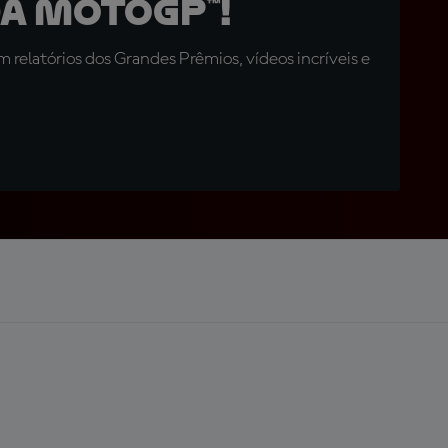
a MotoGP™!
relatórios dos Grandes Prêmios, vídeos incríveis e