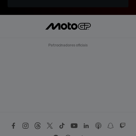
Patrocinadores oficiais