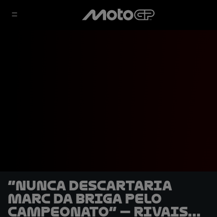
“Nunca descartaria
Marc da briga pelo
campeonato” — rivais