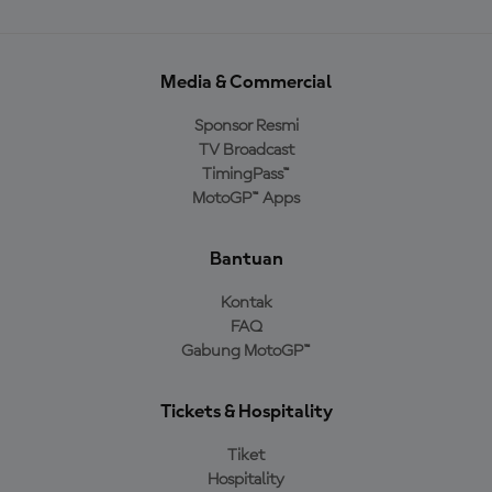
Media & Commercial
Sponsor Resmi
TV Broadcast
TimingPass™
MotoGP™ Apps
Bantuan
Kontak
FAQ
Gabung MotoGP™
Tickets & Hospitality
Tiket
Hospitality