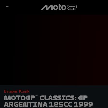
Balapan Klasik
MotoGP™ Classics: GP
Argentina 125cc 1999