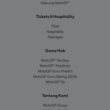
Gabung MotoGP™
Tickets & Hospitality
Tiket
Hospitality
Packages
Game Hub
MotoGP™ Fantasy
MotoGP™ Predictor
MotoGP Guru Predict
MotoGP Guru Racing 25/26
MotoGP™26
Tentang Kami
MotoGP Group