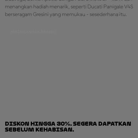
menangkan hadiah menarik, seperti Ducati Panigale V4S
berseragam Gresini yang memukau - sesederhana itu.
MAINKAN SEKARANG!
DISKON HINGGA 30%. Segera dapatkan
sebelum kehabisan.