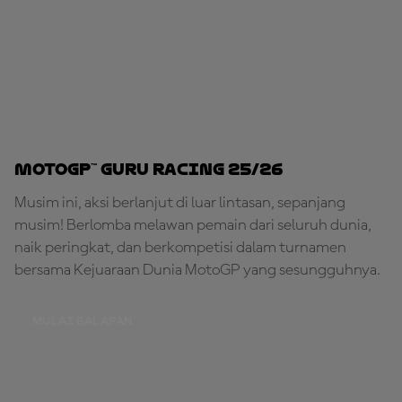
MotoGP™ Guru Racing 25/26
Musim ini, aksi berlanjut di luar lintasan, sepanjang
musim! Berlomba melawan pemain dari seluruh dunia,
naik peringkat, dan berkompetisi dalam turnamen
bersama Kejuaraan Dunia MotoGP yang sesungguhnya.
MULAI BALAPAN