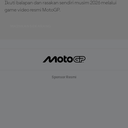
Ikuti balapan dan rasakan sendiri musim 2026 melalui
game video resmi MotoGP.
MAINKAN SEKARANG
Sponsor Resmi