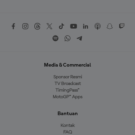
Media & Commercial
Sponsor Resmi
TV Broadcast
TimingPass™
MotoGP™ Apps
Bantuan
Kontak
FAQ