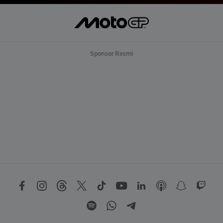
Sponsor Resmi