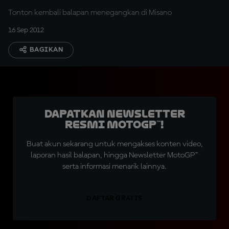
Tonton kembali balapan menegangkan di Misano
16 Sep 2012
BAGIKAN
Dapatkan Newsletter
Resmi MotoGP™!
Buat akun sekarang untuk mengakses konten video,
laporan hasil balapan, hingga Newsletter MotoGP™
serta informasi menarik lainnya.
DAFTAR GRATIS