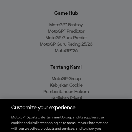
Game Hub
MotoGP™ Fantasy
MotoGP™ Predictor
MotoGP Guru Predict
MotoGP Guru Racing 25/26
MotoGP™26
Tentang Kami
MotoGP Group
Kebijakan Cookie
Pemberitahuan Hukum
Kebijakan Privasi
Kebijakan Pembelian
Customize your experience
MotoGP™ Sports Entertainment Group and its suppliers use
cookies and similar technologies to measure your interactions
with our websites, products and services, and to show you
Unduh Aplikasi Resmi MotoGP™