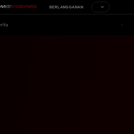
BERLANGGANAN
rita