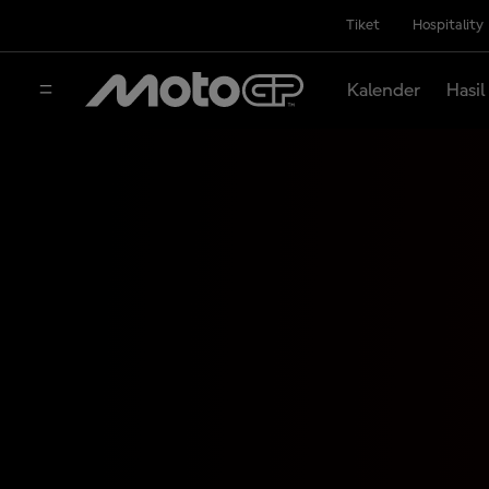
Tiket
Hospitality
Kalender
Hasil