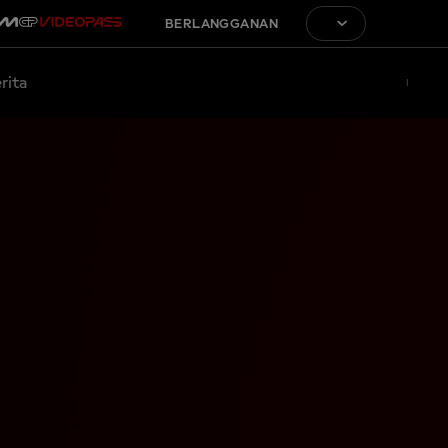
BERLANGGANAN
rita