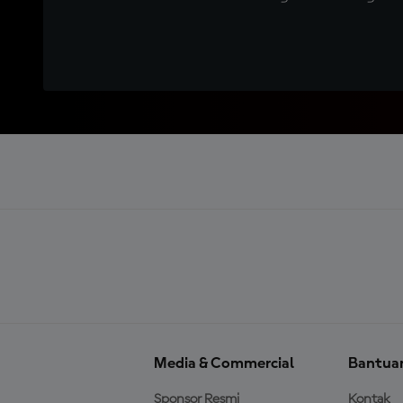
Media & Commercial
Bantua
Sponsor Resmi
Kontak